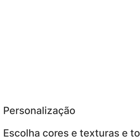
Personalização
Escolha cores e texturas e 