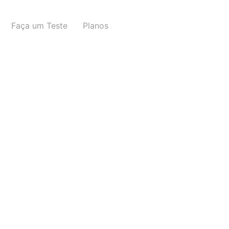
Faça um Teste
Planos