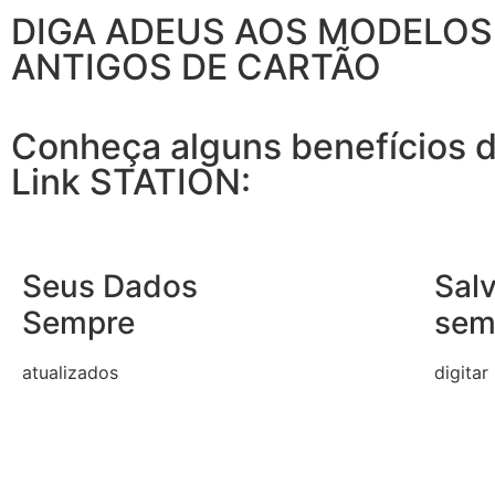
DIGA ADEUS AOS MODELOS
ANTIGOS DE CARTÃO
Conheça alguns benefícios d
Link STATION:
Seus Dados
Sal
Sempre
sem
atualizados
digitar