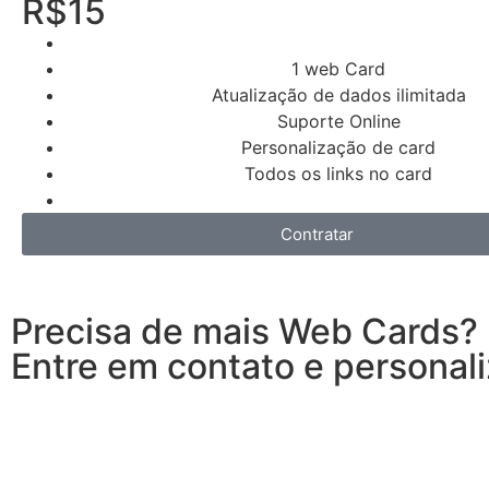
R$15
1 web Card
Atualização de dados ilimitada
Suporte Online
Personalização de card
Todos os links no card
Contratar
Precisa de mais Web Cards?
Entre em contato e personali