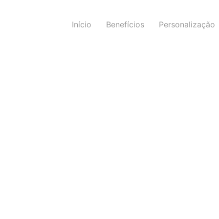
Início
Benefícios
Personalização